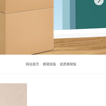
网站首页
蜂窝纸板
纸质蜂窝板