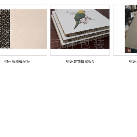
宿州纸质蜂窝板
宿州装饰蜂窝板3
宿州