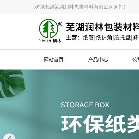
欢迎来到芜湖润林包装材料有限公司网站！
网站首页
产品中心
公